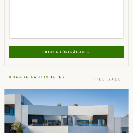
SKICKA FÖRFRÅGAN →
LIKNANDE FASTIGHETER
TILL SALU →