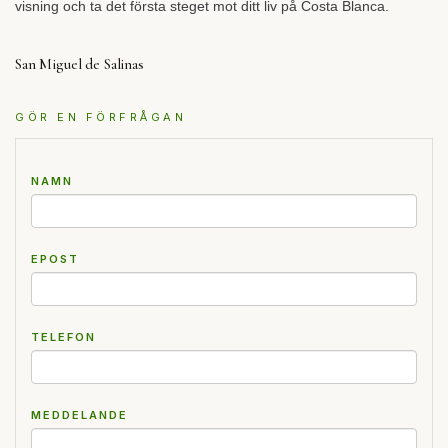
visning och ta det första steget mot ditt liv på Costa Blanca.
San Miguel de Salinas
GÖR EN FÖRFRÅGAN
NAMN
EPOST
TELEFON
MEDDELANDE