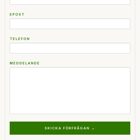
EPOST
TELEFON
MEDDELANDE
SKICKA FÖRFRÅGAN →