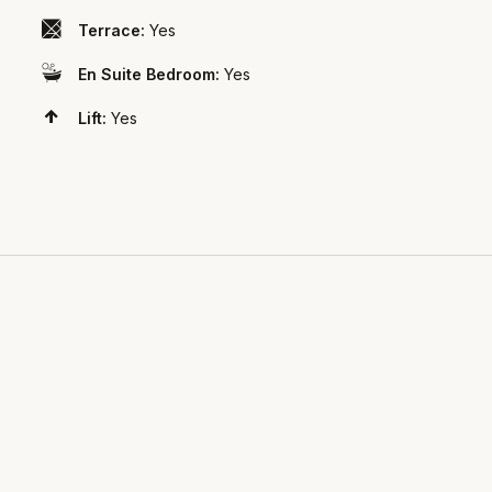
Terrace:
Yes
En Suite Bedroom:
Yes
Lift:
Yes