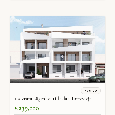
705100
1 sovrum Lägenhet till salu i Torrevieja
€239,000