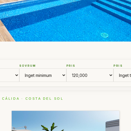
SOVRUM
PRIS
PRIS
 CÁLIDA · COSTA DEL SOL