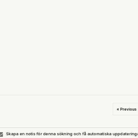
« Previous
Skapa en notis för denna sökning och få automatiska uppdatering